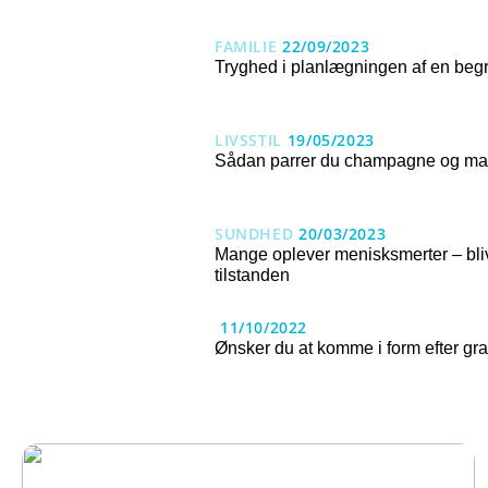
FAMILIE
22/09/2023
Tryghed i planlægningen af en beg
LIVSSTIL
19/05/2023
Sådan parrer du champagne og m
SUNDHED
20/03/2023
Mange oplever menisksmerter – bli
tilstanden
11/10/2022
Ønsker du at komme i form efter gra