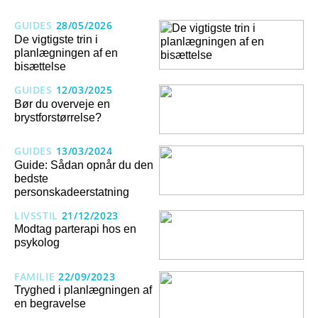
GUIDES
28/05/2026
De vigtigste trin i
planlægningen af en
bisættelse
GUIDES
12/03/2025
Bør du overveje en
brystforstørrelse?
GUIDES
13/03/2024
Guide: Sådan opnår du den
bedste
personskadeerstatning
LIVSSTIL
21/12/2023
Modtag parterapi hos en
psykolog
FAMILIE
22/09/2023
Tryghed i planlægningen af
en begravelse