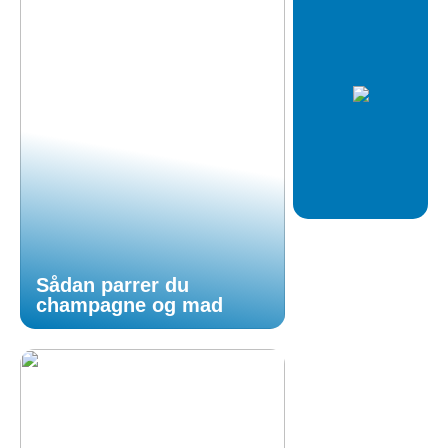
Sådan parrer du
champagne og mad