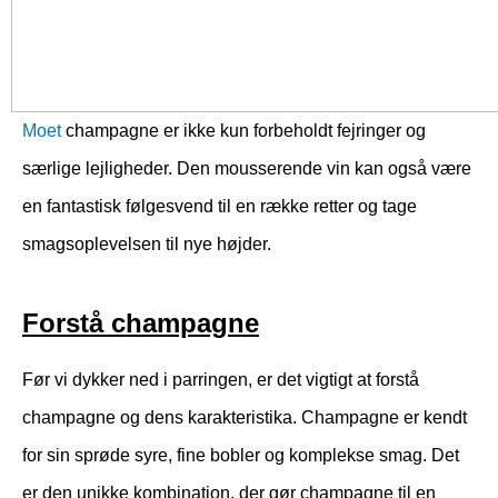
Moet
champagne er ikke kun forbeholdt fejringer og
særlige lejligheder. Den mousserende vin kan også være
en fantastisk følgesvend til en række retter og tage
smagsoplevelsen til nye højder.
Forstå champagne
Før vi dykker ned i parringen, er det vigtigt at forstå
champagne og dens karakteristika. Champagne er kendt
for sin sprøde syre, fine bobler og komplekse smag. Det
er den unikke kombination, der gør champagne til en