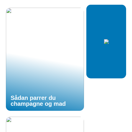
Sådan parrer du
champagne og mad