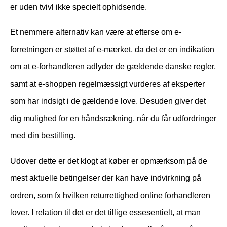
er uden tvivl ikke specielt ophidsende.
Et nemmere alternativ kan være at efterse om e-
forretningen er støttet af e-mærket, da det er en indikation
om at e-forhandleren adlyder de gældende danske regler,
samt at e-shoppen regelmæssigt vurderes af eksperter
som har indsigt i de gældende love. Desuden giver det
dig mulighed for en håndsrækning, når du får udfordringer
med din bestilling.
Udover dette er det klogt at køber er opmærksom på de
mest aktuelle betingelser der kan have indvirkning på
ordren, som fx hvilken returrettighed online forhandleren
lover. I relation til det er det tillige essesentielt, at man