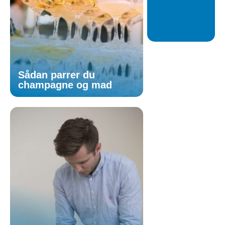
Sådan parrer du
champagne og mad