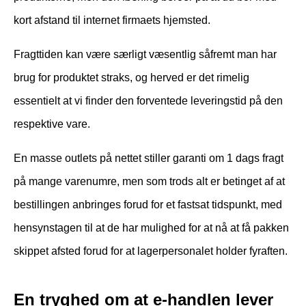
kort afstand til internet firmaets hjemsted.
Fragttiden kan være særligt væsentlig såfremt man har
brug for produktet straks, og herved er det rimelig
essentielt at vi finder den forventede leveringstid på den
respektive vare.
En masse outlets på nettet stiller garanti om 1 dags fragt
på mange varenumre, men som trods alt er betinget af at
bestillingen anbringes forud for et fastsat tidspunkt, med
hensynstagen til at de har mulighed for at nå at få pakken
skippet afsted forud for at lagerpersonalet holder fyraften.
En tryghed om at e-handlen lever