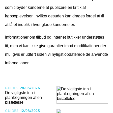
som tilbyder kunderne at publicere en kritik af
købsoplevelsen, hvilket desuden kan drages fordel af til
at få et indblik i hvor glade kunderne er.
Informationer om tilbud og internet butikker understøttes
tit, men vi kan ikke give garantier imod modifikationer der
muligvis er udført siden vi nyligst opdaterede de anvendte
informationer.
GUIDES
28/05/2026
De vigtigste trin i
planlægningen af en
bisættelse
GUIDES
12/03/2025