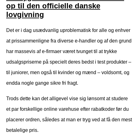
op til den officielle danske
lovgivning
Det er i dag usædvanlig uproblematisk for alle og enhver
at prissammenligne fra diverse e-handler og af den grund
har massevis af e-firmaer været tvunget til at trykke
udsalgspriserne på specielt deres bedst i test produkter –
til juniorer, men også til kvinder og mænd – voldsomt, og
endda nogle gange sikre fri fragt.
Trods dette kan det alligevel vise sig lønsomt at studere
et par forskellige online varehuse efter rabatkoder før du
placerer ordren, således at man er tryg ved at få den mest
betalelige pris.