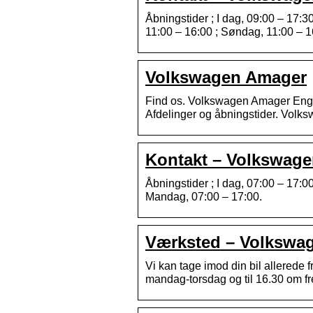
Åbningstider ; I dag, 09:00 – 17:3
11:00 – 16:00 ; Søndag, 11:00 – 1
Volkswagen Amager
Find os. Volkswagen Amager Engla
Afdelinger og åbningstider. Vol
Kontakt – Volkswag
Åbningstider ; I dag, 07:00 – 17:0
Mandag, 07:00 – 17:00.
Værksted – Volkswa
Vi kan tage imod din bil allerede fr
mandag-torsdag og til 16.30 om f