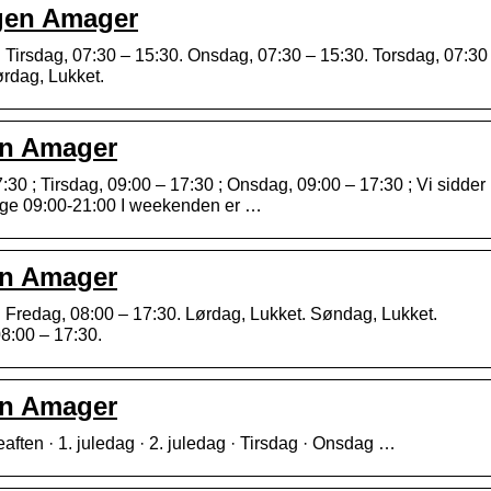
gen Amager
0. Tirsdag, 07:30 – 15:30. Onsdag, 07:30 – 15:30. Torsdag, 07:30
ørdag, Lukket.
en Amager
30 ; Tirsdag, 09:00 – 17:30 ; Onsdag, 09:00 – 17:30 ; Vi sidder
dage 09:00-21:00 I weekenden er …
en Amager
0. Fredag, 08:00 – 17:30. Lørdag, Lukket. Søndag, Lukket.
8:00 – 17:30.
en Amager
eaften · 1. juledag · 2. juledag · Tirsdag · Onsdag …