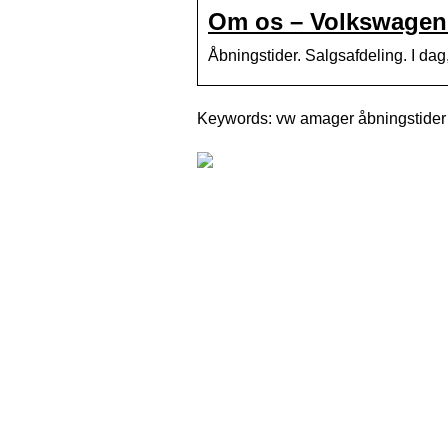
Om os – Volkswagen
Åbningstider. Salgsafdeling. I da
Keywords: vw amager åbningstider