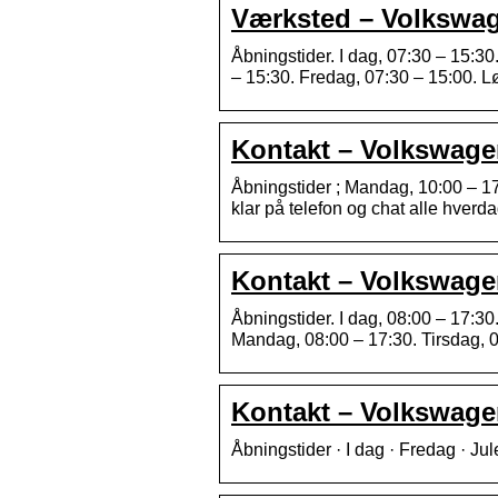
Værksted – Volkswa
Åbningstider. I dag, 07:30 – 15:3
– 15:30. Fredag, 07:30 – 15:00. L
Kontakt – Volkswag
Åbningstider ; Mandag, 10:00 – 17:
klar på telefon og chat alle hver
Kontakt – Volkswag
Åbningstider. I dag, 08:00 – 17:3
Mandag, 08:00 – 17:30. Tirsdag, 0
Kontakt – Volkswag
Åbningstider · I dag · Fredag · Jul