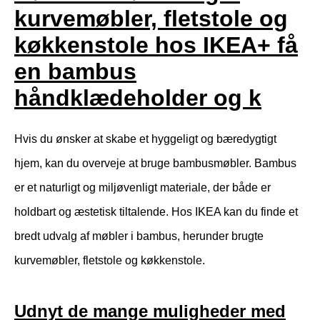
kurvemøbler, fletstole og
køkkenstole hos IKEA+ få
en bambus
håndklædeholder og k
Hvis du ønsker at skabe et hyggeligt og bæredygtigt
hjem, kan du overveje at bruge bambusmøbler. Bambus
er et naturligt og miljøvenligt materiale, der både er
holdbart og æstetisk tiltalende. Hos IKEA kan du finde et
bredt udvalg af møbler i bambus, herunder brugte
kurvemøbler, fletstole og køkkenstole.
Udnyt de mange muligheder med