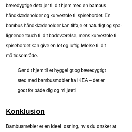
bæredygtige detaljer til dit hjem med en bambus
håndklædeholder og kurvestole til spisebordet. En
bambus håndklædeholder kan tilføje et naturligt og spa-
lignende touch til dit badeværelse, mens kurvestole til
spisebordet kan give en let og luftig følelse til dit
måltidsområde.
Gør dit hjem til et hyggeligt og bæredygtigt
sted med bambusmøbler fra IKEA – det er
godt for både dig og miljøet!
Konklusion
Bambusmøbler er en ideel løsning, hvis du ønsker at