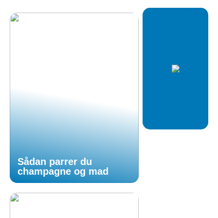
Sådan parrer du
champagne og mad