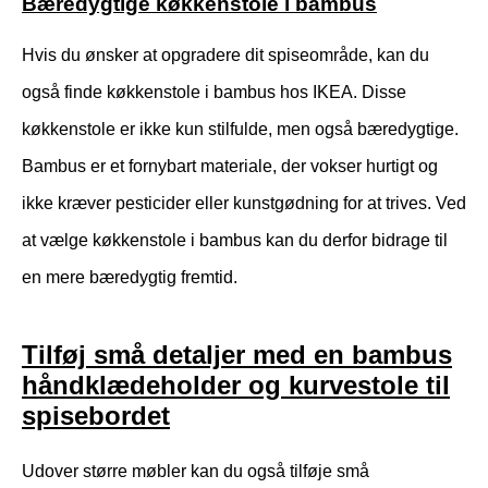
Bæredygtige køkkenstole i bambus
Hvis du ønsker at opgradere dit spiseområde, kan du
også finde køkkenstole i bambus hos IKEA. Disse
køkkenstole er ikke kun stilfulde, men også bæredygtige.
Bambus er et fornybart materiale, der vokser hurtigt og
ikke kræver pesticider eller kunstgødning for at trives. Ved
at vælge køkkenstole i bambus kan du derfor bidrage til
en mere bæredygtig fremtid.
Tilføj små detaljer med en bambus
håndklædeholder og kurvestole til
spisebordet
Udover større møbler kan du også tilføje små