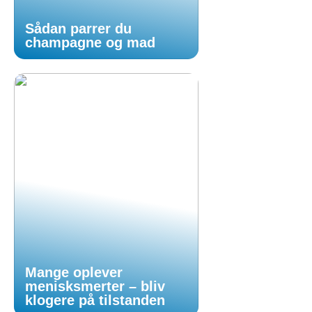
Sådan parrer du
champagne og mad
Mange oplever
menisksmerter – bliv
klogere på tilstanden