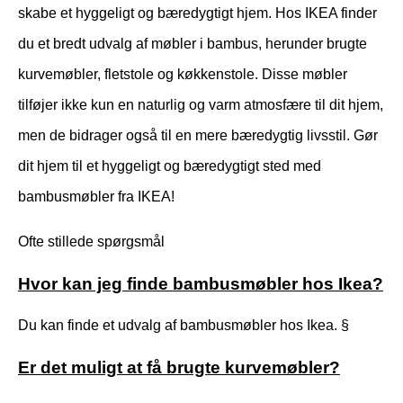
skabe et hyggeligt og bæredygtigt hjem. Hos IKEA finder
du et bredt udvalg af møbler i bambus, herunder brugte
kurvemøbler, fletstole og køkkenstole. Disse møbler
tilføjer ikke kun en naturlig og varm atmosfære til dit hjem,
men de bidrager også til en mere bæredygtig livsstil. Gør
dit hjem til et hyggeligt og bæredygtigt sted med
bambusmøbler fra IKEA!
Ofte stillede spørgsmål
Hvor kan jeg finde bambusmøbler hos Ikea?
Du kan finde et udvalg af bambusmøbler hos Ikea. §
Er det muligt at få brugte kurvemøbler?