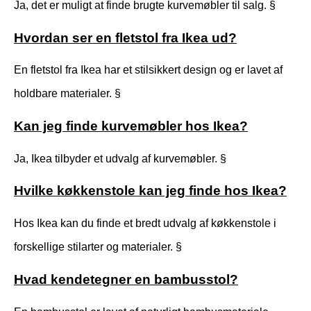
Ja, det er muligt at finde brugte kurvemøbler til salg. §
Hvordan ser en fletstol fra Ikea ud?
En fletstol fra Ikea har et stilsikkert design og er lavet af
holdbare materialer. §
Kan jeg finde kurvemøbler hos Ikea?
Ja, Ikea tilbyder et udvalg af kurvemøbler. §
Hvilke køkkenstole kan jeg finde hos Ikea?
Hos Ikea kan du finde et bredt udvalg af køkkenstole i
forskellige stilarter og materialer. §
Hvad kendetegner en bambusstol?