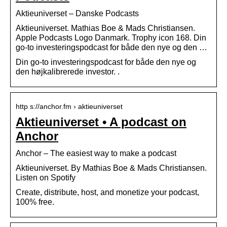
Aktieuniverset – Danske Podcasts
Aktieuniverset. Mathias Boe & Mads Christiansen.
Apple Podcasts Logo Danmark. Trophy icon 168. Din
go-to investeringspodcast for både den nye og den …
Din go-to investeringspodcast for både den nye og
den højkalibrerede investor. .
http s://anchor.fm › aktieuniverset
Aktieuniverset • A podcast on
Anchor
Anchor – The easiest way to make a podcast
Aktieuniverset. By Mathias Boe & Mads Christiansen.
Listen on Spotify
Create, distribute, host, and monetize your podcast,
100% free.