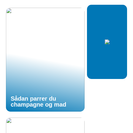
Sådan parrer du
champagne og mad