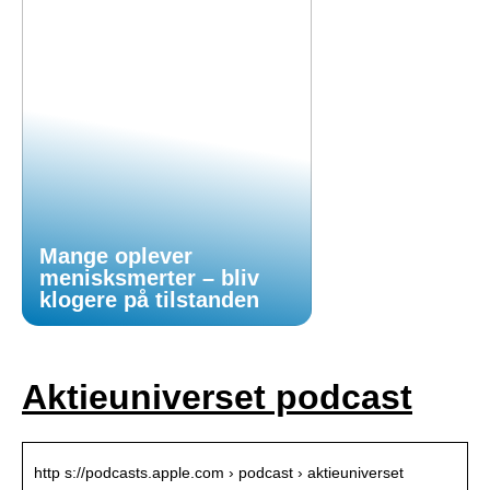
Mange oplever
menisksmerter – bliv
klogere på tilstanden
Aktieuniverset podcast
http s://podcasts.apple.com › podcast › aktieuniverset