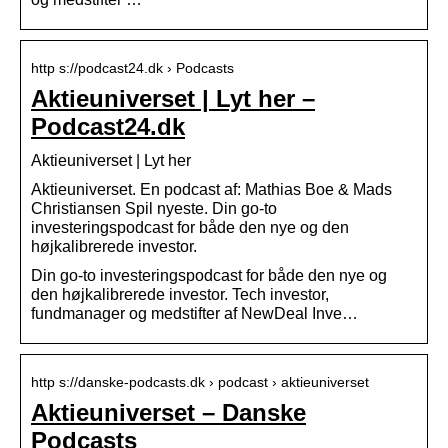
http s://podcast24.dk › Podcasts
Aktieuniverset | Lyt her –
Podcast24.dk
Aktieuniverset | Lyt her
Aktieuniverset. En podcast af: Mathias Boe & Mads
Christiansen Spil nyeste. Din go-to
investeringspodcast for både den nye og den
højkalibrerede investor.
Din go-to investeringspodcast for både den nye og
den højkalibrerede investor. Tech investor,
fundmanager og medstifter af NewDeal Inve…
http s://danske-podcasts.dk › podcast › aktieuniverset
Aktieuniverset – Danske
Podcasts