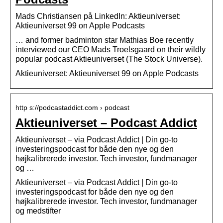
Mads Christiansen på LinkedIn: ‎Aktieuniverset:
Aktieuniverset 99 on Apple Podcasts
… and former badminton star Mathias Boe recently
interviewed our CEO Mads Troelsgaard on their wildly
popular podcast Aktieuniverset (The Stock Universe).
‎Aktieuniverset: Aktieuniverset 99 on Apple Podcasts
http s://podcastaddict.com › podcast
Aktieuniverset – Podcast Addict
Aktieuniverset – via Podcast Addict | Din go-to
investeringspodcast for både den nye og den
højkalibrerede investor. Tech investor, fundmanager
og …
Aktieuniverset – via Podcast Addict | Din go-to
investeringspodcast for både den nye og den
højkalibrerede investor. Tech investor, fundmanager
og medstifter