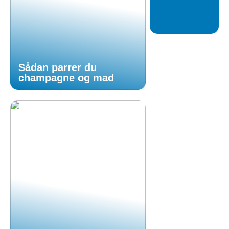
Sådan parrer du
champagne og mad